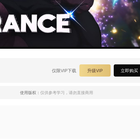
仅限VIP下载
升级VIP
立即购买
使用版权：
仅供参考学习，请勿直接商用