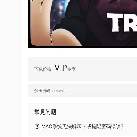
VIP
下载价格
专享
解压密码：
tcsys
常见问题
MAC系统无法解压？或提醒密码错误?