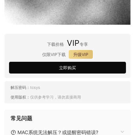
VIP
下载价格
专享
仅限VIP下载
升级VIP
立即购买
解压密码：
tcsys
使用版权：
仅供参考学习，请勿直接商用
常见问题
MAC系统无法解压？或提醒密码错误?