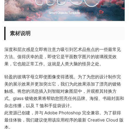
素材说明
深度和层次感是立即将注意力吸引到艺术品焦点的一些最常见
方法。值得庆幸的是，即使它是平面数字图片的玻璃视觉效
果，它也能正常工作。这就是人类大脑的怪异之处。
轻盈的玻璃字母立即使图像变得透视。为了为您的设计制作完
美的展示效果并更加突出它，我们为此效果添加了漂亮的镀铬
触感。将您的消息插入到智能对象图层中，并观察其转换方
式。glass 镀铬效果将帮助您照亮任何品牌、海报、书籍封面和
杂志传播，以及 T 恤和手提袋设计。
此资源已创建，并与 Adobe Photoshop 完全兼容。为了获得
最佳体验，我们建议使用该应用程序的最新 Creative Cloud 版
本。