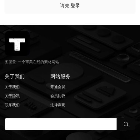
请先
登录
图层云-一个审美在线的素材网站
关于我们
网站服务
关于我们
开通会员
关于隐私
会员协议
联系我们
法律声明