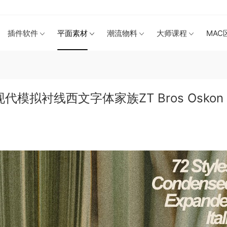
插件软件
平面素材
潮流物料
大师课程
MAC
拟衬线西文字体家族ZT Bros Oskon 