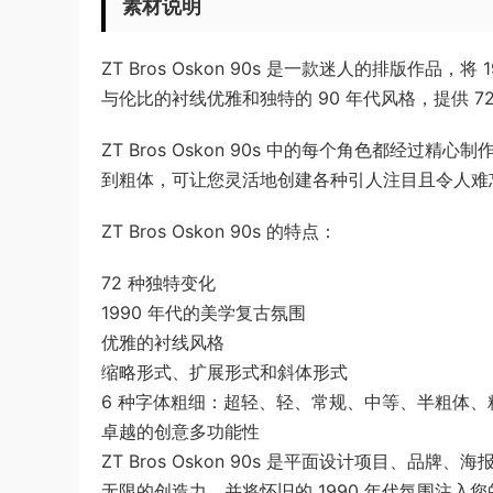
素材说明
ZT Bros Oskon 90s 是一款迷人的排版作
与伦比的衬线优雅和独特的 90 年代风格，提供 
ZT Bros Oskon 90s 中的每个角色都经
到粗体，可让您灵活地创建各种引人注目且令人难
ZT Bros Oskon 90s 的特点：
72 种独特变化
1990 年代的美学复古氛围
优雅的衬线风格
缩略形式、扩展形式和斜体形式
6 种字体粗细：超轻、轻、常规、中等、半粗体、
卓越的创意多功能性
ZT Bros Oskon 90s 是平面设计项目
无限的创造力，并将怀旧的 1990 年代氛围注入