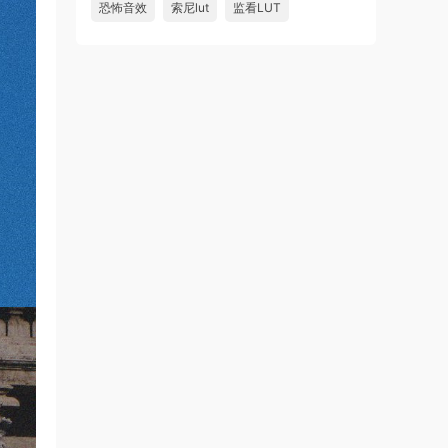
恐怖音效
索尼lut
监看LUT