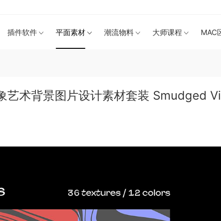
插件软件
平面素材
潮流物料
大师课程
MAC
术背景图片设计素材套装 Smudged Vi