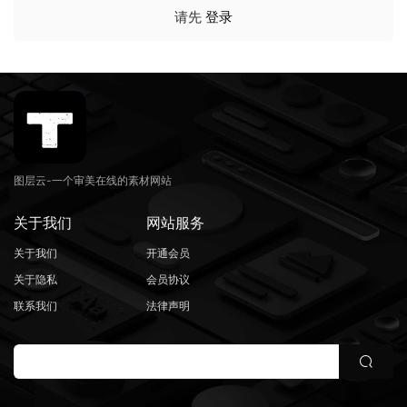
请先
登录
图层云-一个审美在线的素材网站
关于我们
网站服务
关于我们
开通会员
关于隐私
会员协议
联系我们
法律声明