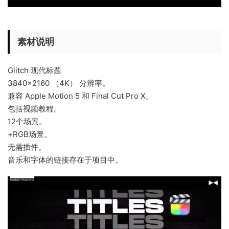
素材说明
Glitch 现代标题
3840×2160 （4K） 分辨率。
兼容 Apple Motion 5 和 Final Cut Pro X。
包括视频教程。
12个场景。
+RGB场景。
无需插件。
音乐和字体的链接存在于项目中。