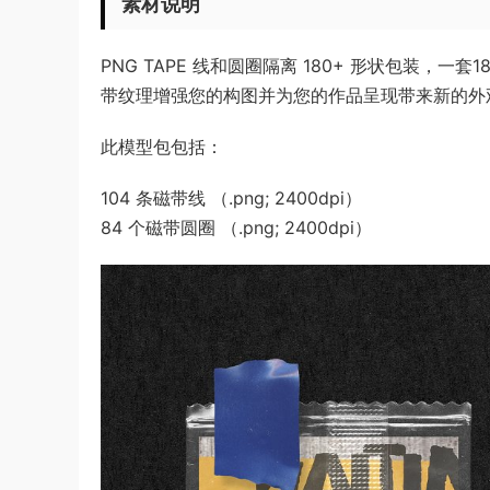
素材说明
PNG TAPE 线和圆圈隔离 180+ 形状包装
带纹理增强您的构图并为您的作品呈现带来新的外
此模型包包括：
104 条磁带线 （.png; 2400dpi）
84 个磁带圆圈 （.png; 2400dpi）