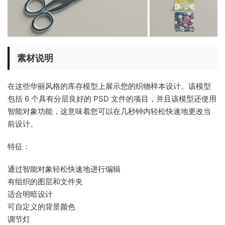
素材说明
在这些华丽风格的库存模型上展示您的织物样本设计。该模型
包括 6 个具有分层良好的 PSD 文件的项目，并且该模型还使用
智能对象功能，这意味着您可以在几秒钟内轻松快速地更改当
前设计。
特征：
通过智能对象轻松快速地进行编辑
有组织的图层和文件夹
适合明暗设计
可自定义的背景颜色
调节灯