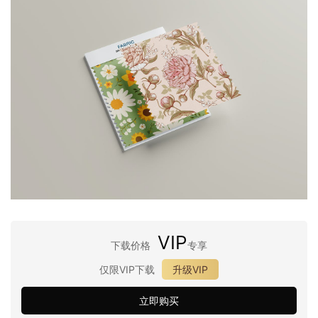
VIP
下载价格
专享
仅限VIP下载
升级VIP
立即购买