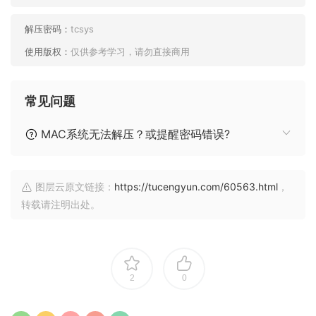
解压密码：
tcsys
使用版权：
仅供参考学习，请勿直接商用
常见问题
MAC系统无法解压？或提醒密码错误?
图层云原文链接：
https://tucengyun.com/60563.html
，
转载请注明出处。
2
0