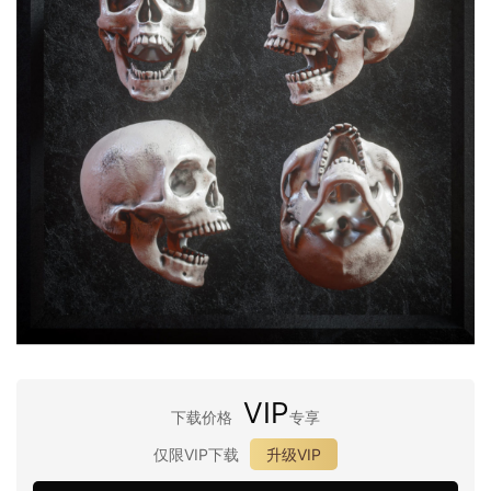
VIP
下载价格
专享
仅限VIP下载
升级VIP