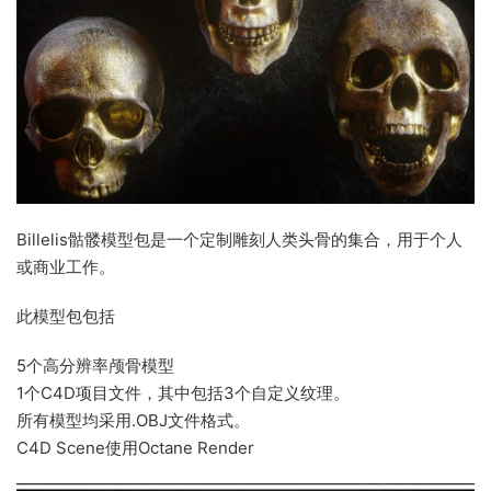
Billelis骷髅模型包是一个定制雕刻人类头骨的集合，用于个人
或商业工作。
此模型包包括
5个高分辨率颅骨模型
1个C4D项目文件，其中包括3个自定义纹理。
所有模型均采用.OBJ文件格式。
C4D Scene使用Octane Render