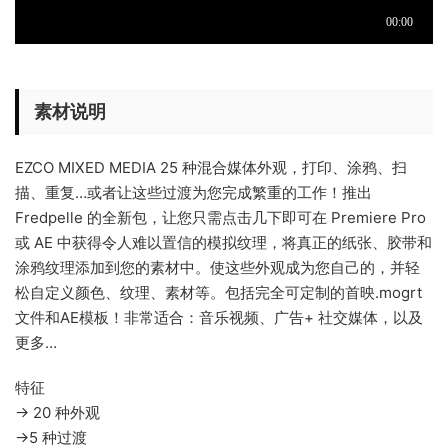
素材说明
EZCO MIXED MEDIA 25 种混合媒体外观，打印、涂鸦、扫
描、重复…或者让这些过渡为您完成繁重的工作！推出
Fredpelle 的全新包，让您只需点击几下即可在 Premiere Pro
或 AE 中获得令人难以置信的模拟纹理，将真正的纸张、胶带和
涂鸦纹理添加到您的素材中。使这些外观成为您自己的，并轻
松自定义颜色、纹理、素材等。包括完全可定制的首映.mogrt
文件和AE模板！非常适合：音乐视频、广告+ 社交媒体，以及
更多…
特征
→ 20 种外观
→5 种过渡