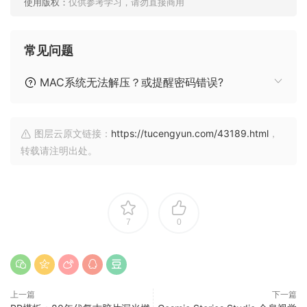
使用版权：
仅供参考学习，请勿直接商用
常见问题
MAC系统无法解压？或提醒密码错误?
图层云原文链接：
https://tucengyun.com/43189.html
，
转载请注明出处。
7
0
上一篇
下一篇