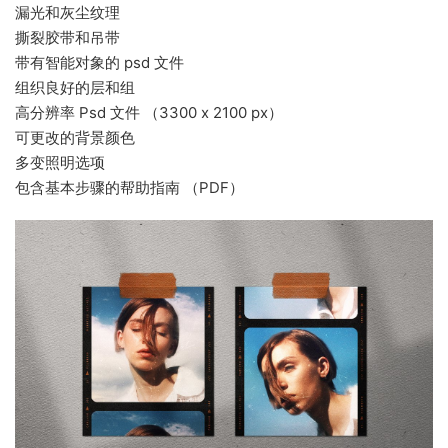
漏光和灰尘纹理
撕裂胶带和吊带
带有智能对象的 psd 文件
组织良好的层和组
高分辨率 Psd 文件 （3300 x 2100 px）
可更改的背景颜色
多变照明选项
包含基本步骤的帮助指南 （PDF）