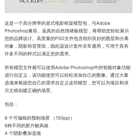
这是一个高分辨率的老式电影框架模型包，与Adobe
Photoshop兼容。逼真的自然情绪板模型，将帮助您轻松展示
您的品牌设计。高质量的PSD文件包含组织良好的图层和分离
对象，阴影和背景组，因此该设计套件非常通用，可用于具有
许多不同的样式以满足您的需求。
所有模型文件都可以使用Adobe Photoshop中的智能对象功能
进行自定义，该功能使您可以轻松添加自己的图像。通过大量
选项来根据您自己的需求自定义这些模型，您可以为项目和演
示文稿创建正确的场景。
包括：
6 个可编辑的预制场景 （150ppi）
6种不同的胶片帧风格
4 个阴影叠加选项