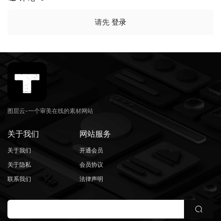
请先
登录
图层云-一个审美在线的素材网站
关于我们
网站服务
关于我们
开通会员
关于隐私
会员协议
联系我们
法律声明