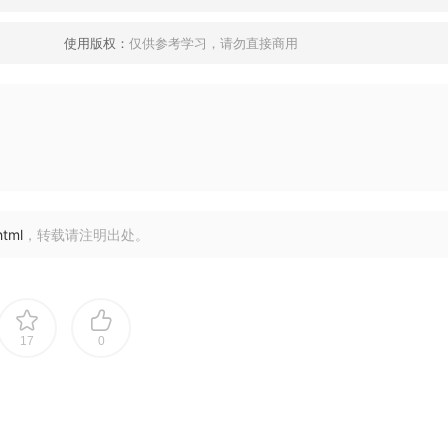
使用版权：
仅供参考学习，请勿直接商用
html
，转载请注明出处。
17
0