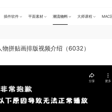
插件软件
平面素材
潮流物料
大师课程
MAC
人物拼贴画排版视频介绍（6032）