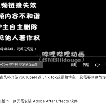
风格介绍YouTube频道，tik tok或视频博主。您需要创建简
更高版本，则无需安装 Adobe After Effects 软件