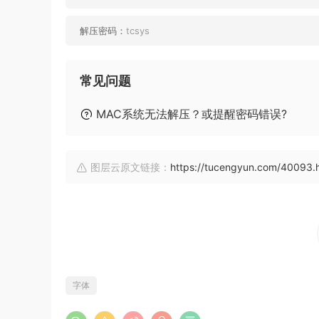
解压密码：
tcsys
常见问题
MAC系统无法解压？或提醒密码错误?
图层云原文链接：
https://tucengyun.com/40093.
字体