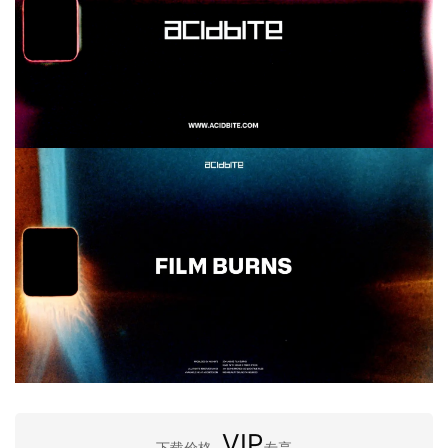
VIP
下载价格
专享