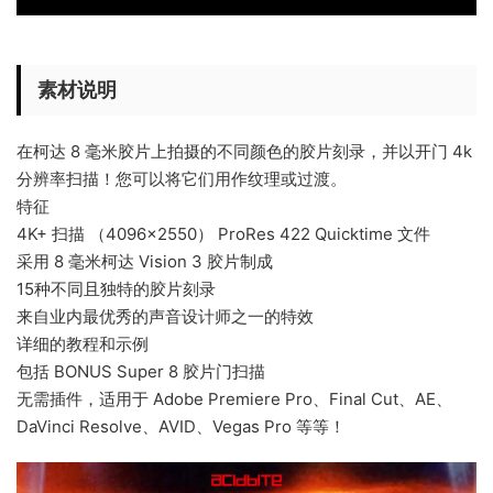
素材说明
在柯达 8 毫米胶片上拍摄的不同颜色的胶片刻录，并以开门 4k
分辨率扫描！您可以将它们用作纹理或过渡。
特征
4K+ 扫描 （4096×2550） ProRes 422 Quicktime 文件
采用 8 毫米柯达 Vision 3 胶片制成
15种不同且独特的胶片刻录
来自业内最优秀的声音设计师之一的特效
详细的教程和示例
包括 BONUS Super 8 胶片门扫描
无需插件，适用于 Adobe Premiere Pro、Final Cut、AE、
DaVinci Resolve、AVID、Vegas Pro 等等！