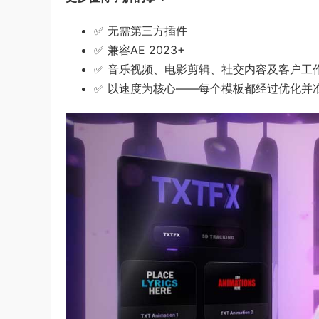
✅ 无需第三方插件
✅ 兼容AE 2023+
✅ 音乐视频、电影剪辑、社交内容及客户工
✅ 以速度为核心——每个模板都经过优化并