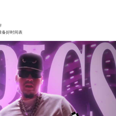
作
准备好时间表