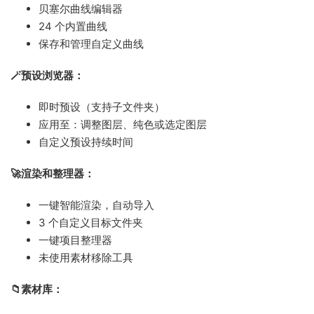
贝塞尔曲线编辑器
24 个内置曲线
保存和管理自定义曲线
🪄预设浏览器：
即时预设（支持子文件夹）
应用至：调整图层、纯色或选定图层
自定义预设持续时间
🚀渲染和整理器：
一键智能渲染，自动导入
3 个自定义目标文件夹
一键项目整理器
未使用素材移除工具
📁素材库：