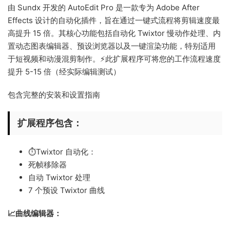
由 Sundx 开发的 AutoEdit Pro 是一款专为 Adobe After
Effects 设计的自动化插件，旨在通过一键式流程将剪辑速度最
高提升 15 倍
。其核心功能包括自动化 Twixtor 慢动作处理、内
置动态图表编辑器、预设浏览器以及一键渲染功能，特别适用
于短视频和动漫混剪制作。⚡此扩展程序可将您的工作流程速度
提升 5-15 倍（经实际编辑测试）
包含完整的安装和设置指南
扩展程序包含：
⏱️Twixtor 自动化：
死帧移除器
自动 Twixtor 处理
7 个预设 Twixtor 曲线
📈曲线编辑器：