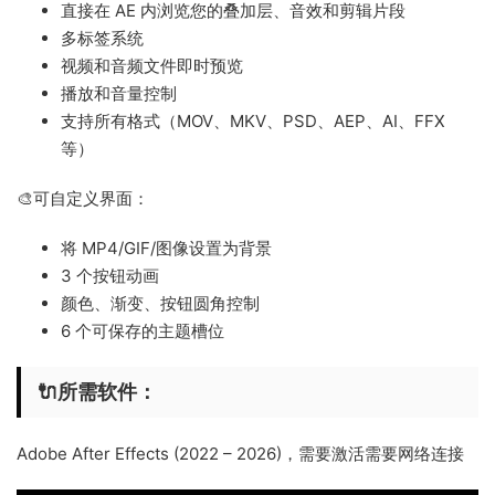
直接在 AE 内浏览您的叠加层、音效和剪辑片段
多标签系统
视频和音频文件即时预览
播放和音量控制
支持所有格式（MOV、MKV、PSD、AEP、AI、FFX
等）
🎨可自定义界面：
将 MP4/GIF/图像设置为背景
3 个按钮动画
颜色、渐变、按钮圆角控制
6 个可保存的主题槽位
🔌所需软件：
Adobe After Effects (2022 – 2026)，需要激活需要网络连接