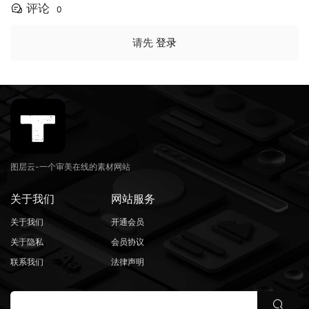
评论
0
请先
登录
图层云-一个审美在线的素材网站
关于我们
网站服务
关于我们
开通会员
关于隐私
会员协议
联系我们
法律声明