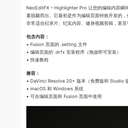
NeoEditFX – Highlighter Pro 让您的
素脱颖而出。它最初是作为编辑页面特效开发的，但也
非常适合纪录片、纪实内容、健身视频剪辑，甚至可以
包含内容：
• Fusion 页面的 .setting 文件
• 编辑页面的 .drfx 安装程序（拖放即可安装）
• 快速教程
兼容：
• DaVinci Resolve 20+ 版本（免费版和 Studio
• macOS 和 Windows 系统
• 可在编辑页面和 Fusion 页面中使用