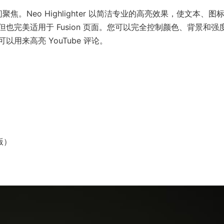
编辑内容瞬间聚焦。Neo Highlighter 以简洁专业的高亮效果，使文本、图
完美适用于 Fusion 页面。您可以完全控制颜色、背景和强
用来高亮 YouTube 评论。
 版）