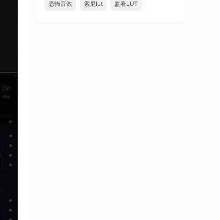
恐怖音效
索尼lut
监看LUT