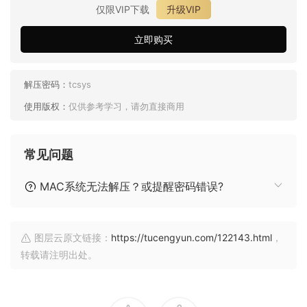
仅限VIP下载
升级VIP
立即购买
解压密码：
tcsys
使用版权：
仅供参考学习，请勿直接商用
常见问题
MAC系统无法解压？或提醒密码错误?
图层云原文链接：
https://tucengyun.com/122143.html
，
转载请注明出处。