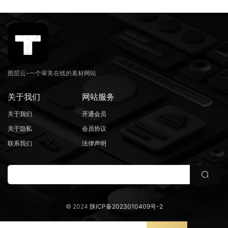
图层云-一个审美在线的素材网站
关于我们
网站服务
关于我们
开通会员
关于隐私
会员协议
联系我们
法律声明
© 2024
陕ICP备2023010409号-2