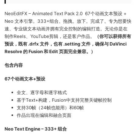
NeoEditFX – Animated Text Pack 2.0 67个动画文本预设 +
Neo 文本引擎。333+组合。拖拽。放下。完成了。专为想要快
速、专业级文本动画并拥有完全控制的编辑打造。无论你是在
制作Reels、YouTube剪辑，还是客户作品。
（你可以获得所有
预设，既有 .drfx 文件，也有 .setting 文件，确保与 DaVinci
Resolve 的 Fusion 和 Edit 页面完全兼容。）
包含内容
67个动画文本+预设
全文、逐字母和逐字格式
基于Text+构建，Fusion中支持完整关键帧控制
支持30帧（24帧也能用）和60帧
作品出现在编辑和融合页面
Neo Text Engine – 333+ 组合