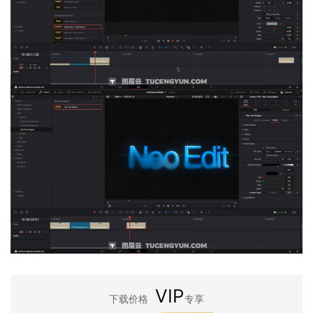
VIP
下载价格
专享