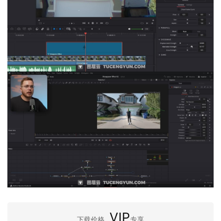
VIP
下载价格
专享