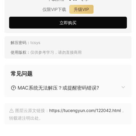
仅限VIP下载
升级VIP
立即购买
解压密码：
tcsys
使用版权：
仅供参考学习，请勿直接商用
常见问题
MAC系统无法解压？或提醒密码错误?
图层云原文链接：
https://tucengyun.com/122042.html
，
转载请注明出处。