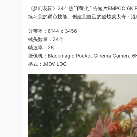
《梦幻花园》24个热门商业广告短片BMPCC 6K
练习您的调色技能。创建您自己的酷炫蒙太奇：混
分辨率：6144 x 3456
镜头数量：24个
帧速率：28
摄像机：Blackmagic Pocket Cinema Camera 6K
格式：.MOV LOG