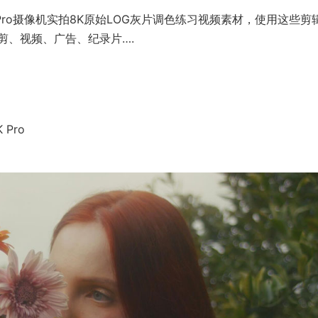
 Pro摄像机实拍8K原始LOG灰片调色练习视频素材，使用这些剪
剪、视频、广告、纪录片….
 Pro