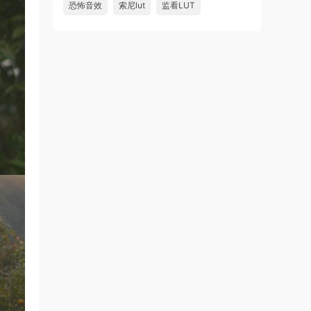
恐怖音效
索尼lut
监看LUT