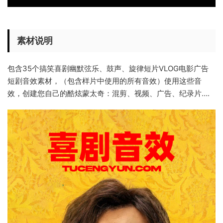
素材说明
包含35个搞笑喜剧幽默弦乐、鼓声、旋律短片VLOG电影广告
短剧音效素材，（包含样片中使用的所有音效）使用这些音
效，创建您自己的酷炫蒙太奇：混剪、视频、广告、纪录片….