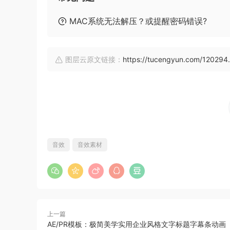
MAC系统无法解压？或提醒密码错误?
图层云原文链接：
https://tucengyun.com/120294.
音效
音效素材
上一篇
AE/PR模板：极简美学实用企业风格文字标题字幕条动画（