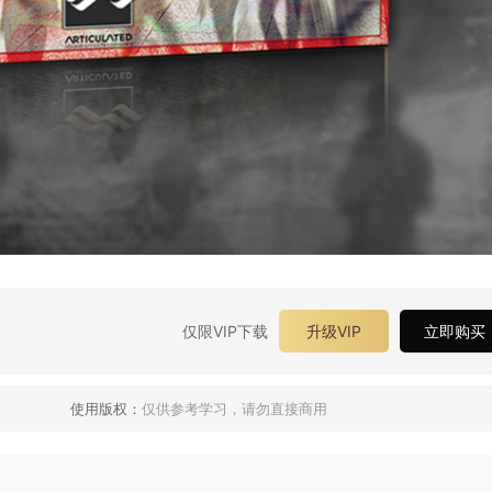
仅限VIP下载
升级VIP
立即购买
使用版权：
仅供参考学习，请勿直接商用