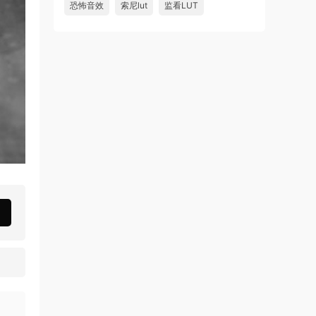
恐怖音效
索尼lut
监看LUT