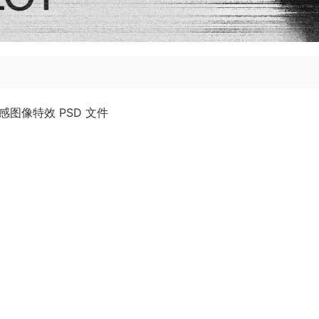
粒感图像特效 PSD 文件