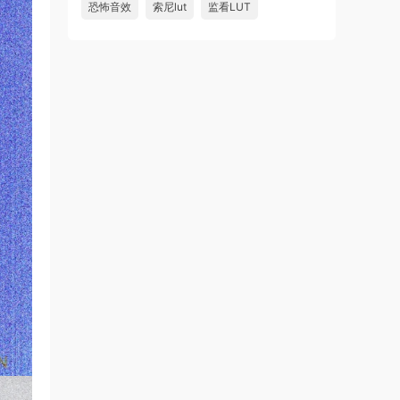
恐怖音效
索尼lut
监看LUT