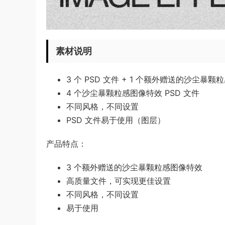
素材说明
3 个 PSD 文件 + 1 个额外赠送的沙尘暴颗
4 个沙尘暴颗粒感图像特效 PSD 文件
不同风格，不同设置
PSD 文件易于使用（图层）
产品特点：
3 个额外赠送的沙尘暴颗粒感图像特效
高质量文件，可实现更佳设置
不同风格，不同设置
易于使用