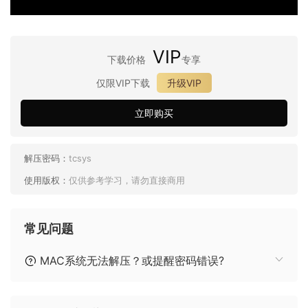
VIP
下载价格
专享
仅限VIP下载
升级VIP
立即购买
解压密码：
tcsys
使用版权：
仅供参考学习，请勿直接商用
常见问题
MAC系统无法解压？或提醒密码错误?