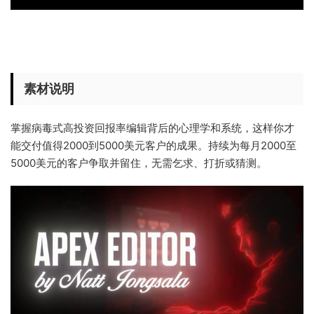
素材说明
掌握病毒式高投资回报率编辑背后的心理学和系统，这样你才
能交付值得2000到5000美元客户的成果。持续为每月2000至
5000美元的客户争取并留住，无需乞求、打折或猜测。