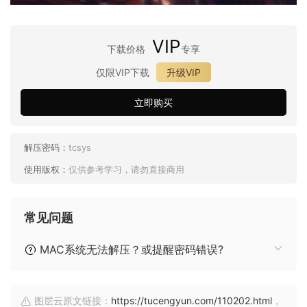
VIP
下载价格
专享
仅限VIP下载
升级VIP
立即购买
解压密码：
tcsys
使用版权：
仅供参考学习，请勿直接商用
常见问题
MAC系统无法解压？或提醒密码错误?
图层云原文链接：
https://tucengyun.com/110202.html
，