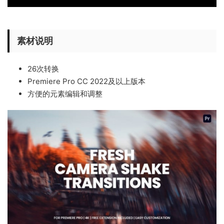
素材说明
26次转换
Premiere Pro CC 2022及以上版本
方便的元素编辑和调整