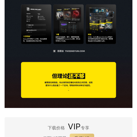
VIP
下载价格
专享