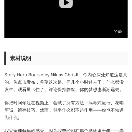
素材说明
Story Hero Bourse by Niklas Christl …你内心深处知道这是真
的。你点击发布，希望这次是。但几个小时过去了，什么都没
发生。观看量卡住了。评论保持静默。
你的梦想也渐渐远去。
你把时间倾注在视频上，尝试了所有方法：病毒式流行、花哨
剪辑、留存技巧。然而，似乎什么都不起作用——你也不知道
为什么。
我完全理解你的感受，因为我曾经困在那个循环里十年——尝