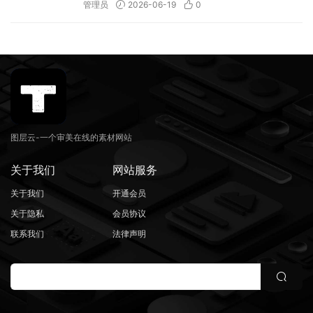
管理员
2026-06-19
0
图层云-一个审美在线的素材网站
关于我们
网站服务
关于我们
开通会员
关于隐私
会员协议
联系我们
法律声明