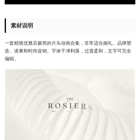
素材说明
一套精致优雅且极简的片头动画合集，非常适合婚礼、品牌塑
造、请柬和时尚促销。字体干净利落，过渡柔和，文字可完全
编辑。