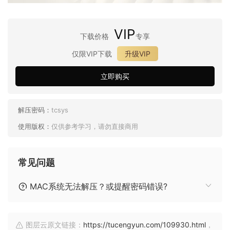
VIP
下载价格
专享
仅限VIP下载
升级VIP
立即购买
解压密码：
tcsys
使用版权：
仅供参考学习，请勿直接商用
常见问题
MAC系统无法解压？或提醒密码错误?
图层云原文链接：
https://tucengyun.com/109930.html
，