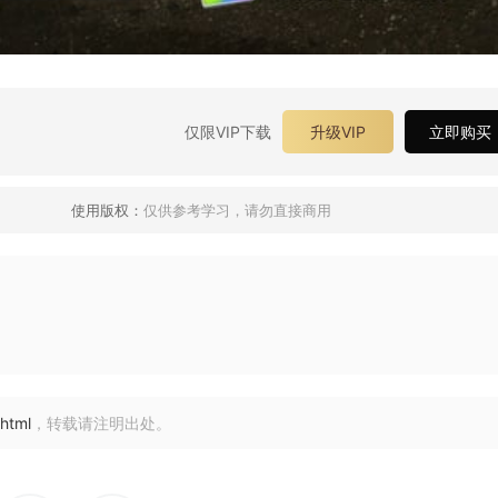
仅限VIP下载
升级VIP
立即购买
使用版权：
仅供参考学习，请勿直接商用
html
，转载请注明出处。