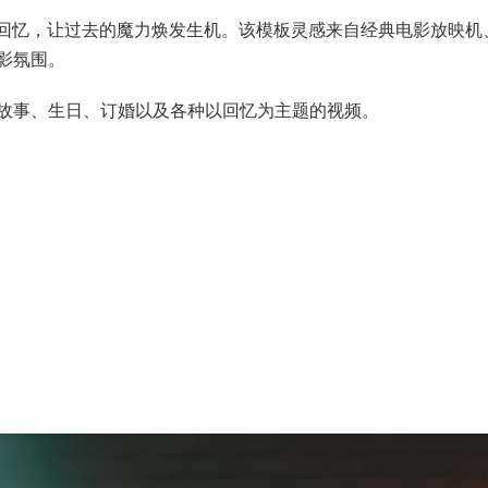
的回忆，让过去的魔力焕发生机。该模板灵感来自经典电影放映机
影氛围。
故事、生日、订婚以及各种以回忆为主题的视频。