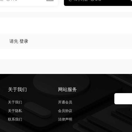
请先
登录
关于我们
网站服务
关于我们
开通会员
关于隐私
会员协议
联系我们
法律声明