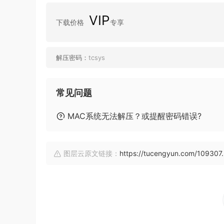
VIP
下载价格
专享
解压密码：
tcsys
常见问题
MAC系统无法解压？或提醒密码错误?
图层云原文链接：
https://tucengyun.com/109307.