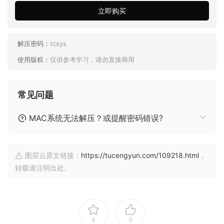
立即购买
解压密码：
tcsys
使用版权：
仅供参考学习，请勿直接商用
常见问题
MAC系统无法解压？或提醒密码错误?
图层云原文链接：
https://tucengyun.com/109218.html
，
转载请注明出处。
6
0