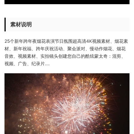
素材说明
25个新年跨年夜烟花表演节日氛围超高清4K视频素材、烟花素
材、新年祝福、跨年庆祝活动、聚会派对、慢动作烟花、烟花
音效、视频素材、实拍镜头创建您自己的酷炫蒙太奇：混剪、
视频、广告、纪录片….