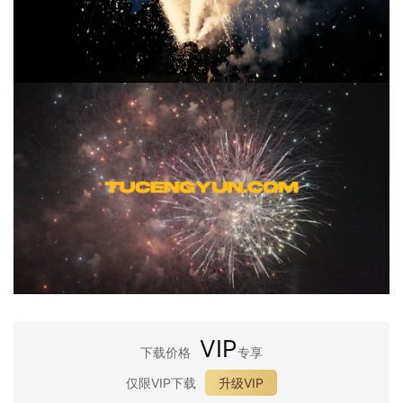
VIP
下载价格
专享
仅限VIP下载
升级VIP