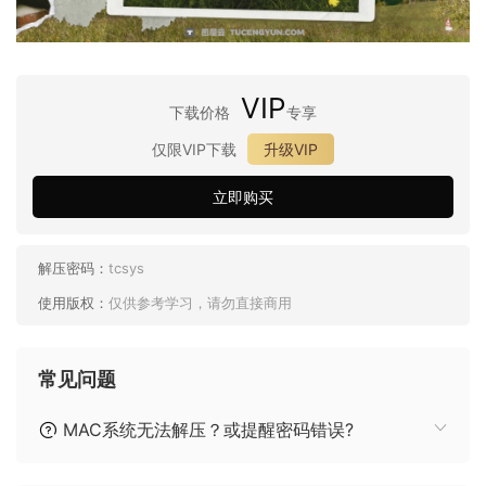
VIP
下载价格
专享
仅限VIP下载
升级VIP
立即购买
解压密码：
tcsys
使用版权：
仅供参考学习，请勿直接商用
常见问题
MAC系统无法解压？或提醒密码错误?