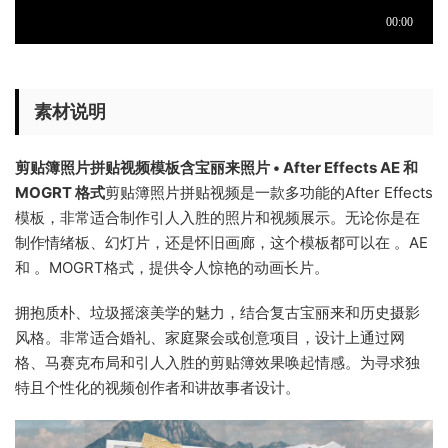
素材说明
剪贴簿照片拼贴视频模板含宝丽来照片 • After Effects AE 和
MOGRT 格式
剪贴簿照片拼贴视频是一款多功能的After Effects
模板，非常适合制作引人入胜的照片和视频展示。无论你是在
制作情绪板、幻灯片，还是怀旧画廊，这个模板都可以在 。AE
和 。MOGRT格式，提供令人惊艳的动画长片。
拥抱质朴、垃圾摇滚美学的魅力，结合复古宝丽来和历史摄影
风格。非常适合婚礼、家庭聚会或创意项目，设计上通过网
格、马赛克布局和引人入胜的剪贴簿效果唤起情感。为寻求独
特且个性化的视频创作者和讲故事者设计。