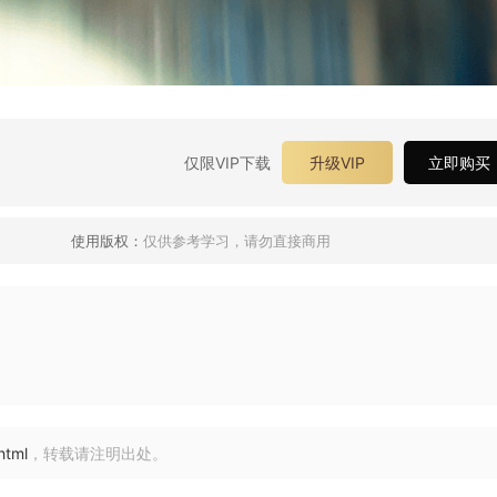
仅限VIP下载
升级VIP
立即购买
使用版权：
仅供参考学习，请勿直接商用
html
，转载请注明出处。