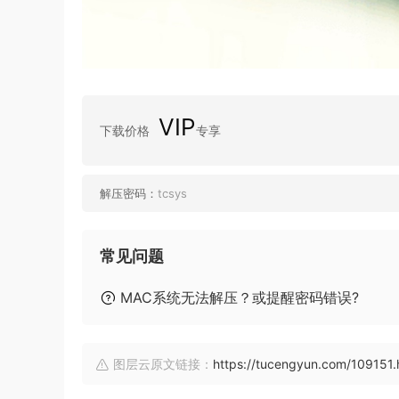
VIP
下载价格
专享
解压密码：
tcsys
常见问题
MAC系统无法解压？或提醒密码错误?
图层云原文链接：
https://tucengyun.com/109151.