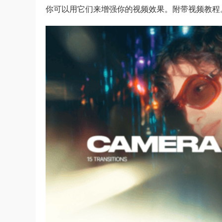
你可以用它们来增强你的视频效果。附带视频教程