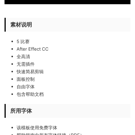
素材说明
5 比赛
After Effect CC
全高清
无需插件
快速简易剪辑
面板控制
自由字体
包含帮助文档
所用字体
该模板使用免费字体