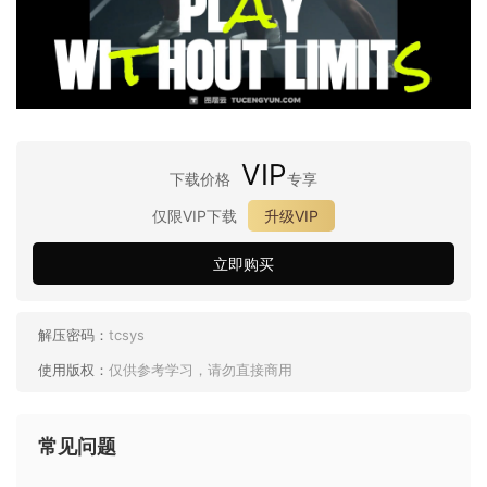
VIP
下载价格
专享
仅限VIP下载
升级VIP
立即购买
解压密码：
tcsys
使用版权：
仅供参考学习，请勿直接商用
常见问题