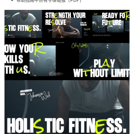
帮助指南中所有字体链接（PDF）