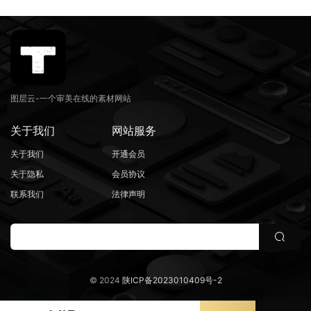
图层云-一个审美在线的素材网站
关于我们
网站服务
关于我们
开通会员
关于隐私
会员协议
联系我们
法律声明
© 2024
陕ICP备2023010409号-2