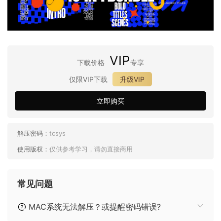
VIP
下载价格
专享
仅限VIP下载
升级VIP
立即购买
解压密码：
tcsys
使用版权：
仅供参考学习，请勿直接商用
常见问题
MAC系统无法解压？或提醒密码错误?