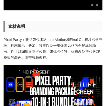
素材说明
Pixel Party：新品牌包 其Apple Motion和Final Cut模板包含开
场、标志揭示、叠加、过渡以及一组像素风格的全屏标题动
画。你可以编辑文本占位符、媒体占位符、标志占位符和 FCP
模板的颜色。附带视频教程。