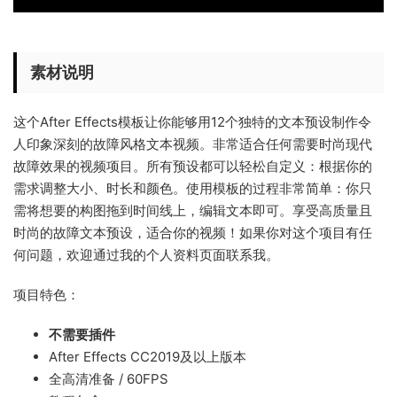
素材说明
这个After Effects模板让你能够用12个独特的文本预设制作令
人印象深刻的故障风格文本视频。非常适合任何需要时尚现代
故障效果的视频项目。所有预设都可以轻松自定义：根据你的
需求调整大小、时长和颜色。使用模板的过程非常简单：你只
需将想要的构图拖到时间线上，编辑文本即可。享受高质量且
时尚的故障文本预设，适合你的视频！如果你对这个项目有任
何问题，欢迎通过我的个人资料页面联系我。
项目特色：
不需要插件
After Effects CC2019及以上版本
全高清准备 / 60FPS