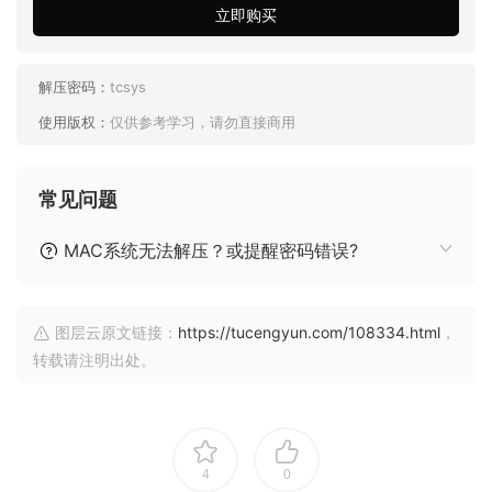
立即购买
解压密码：
tcsys
使用版权：
仅供参考学习，请勿直接商用
常见问题
MAC系统无法解压？或提醒密码错误?
图层云原文链接：
https://tucengyun.com/108334.html
，
转载请注明出处。
4
0