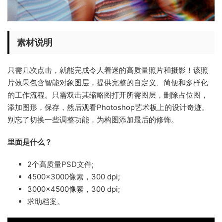
素材说明
只需几次点击，就能完成令人着迷的高质量照片和摄影！该照
片效果包含智能对象图层，提供完整的自定义、简便和多样化
的工作流程。只需双击其缩略图打开所需图层，删除占位图，
添加图形，保存，然后观看Photoshop艺术板上的设计奇迹。
别忘了切换一些调整功能，为构图添加最后的修饰。
里面是什么？
2个高质量PSD文件;
4500×3000像素，300 dpi;
3000×4500像素，300 dpi;
求助档案。