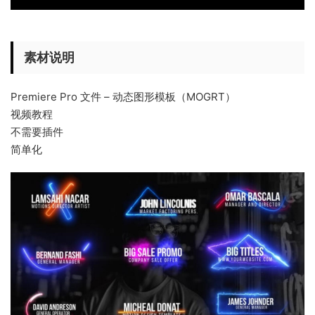
素材说明
Premiere Pro 文件 – 动态图形模板（MOGRT）
视频教程
不需要插件
简单化