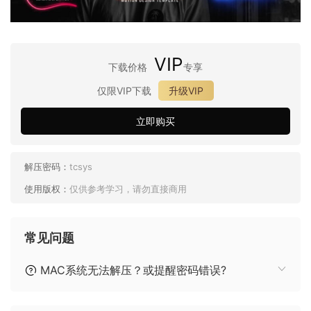
VIP
下载价格
专享
仅限VIP下载
升级VIP
立即购买
解压密码：
tcsys
使用版权：
仅供参考学习，请勿直接商用
常见问题
MAC系统无法解压？或提醒密码错误?