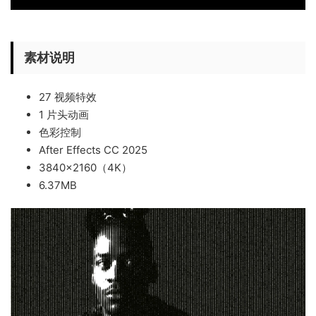
素材说明
27 视频特效
1 片头动画
色彩控制
After Effects CC 2025
3840×2160（4K）
6.37MB