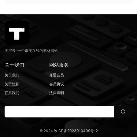
图层云-一个审美在线的素材网站
关于我们
网站服务
关于我们
开通会员
关于隐私
会员协议
联系我们
法律声明
© 2024
陕ICP备2023010409号-2