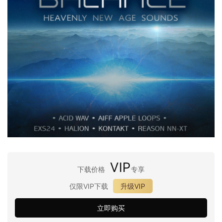
VIP
下载价格
专享
仅限VIP下载
升级VIP
立即购买