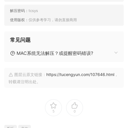
解压密码：
tcsys
使用版权：
仅供参考学习，请勿直接商用
常见问题
MAC系统无法解压？或提醒密码错误?
图层云原文链接：
https://tucengyun.com/107646.html
，
转载请注明出处。
5
0