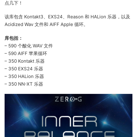
点几下！
该库包含 Kontakt3、EXS24、Reason 和 HALion 乐器，以及
Acidized Wav 文件和 AIFF Apple 循环。
库包括：
– 590 个酸化 WAV 文件
– 590 AIFF 苹果循环
– 350 Kontakt 乐器
– 350 EXS24 乐器
– 350 HALion 乐器
– 350 NN-XT 乐器