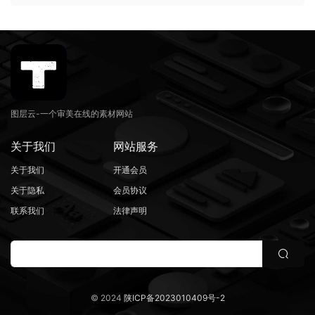
图层云-一个审美在线的素材网站
关于我们
网站服务
关于我们
开通会员
关于隐私
会员协议
联系我们
法律声明
© 2024
陕ICP备2023010409号-2