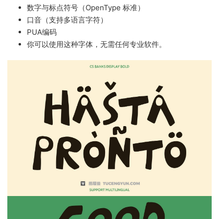
数字与标点符号（OpenType 标准）
口音（支持多语言字符）
PUA编码
你可以使用这种字体，无需任何专业软件。