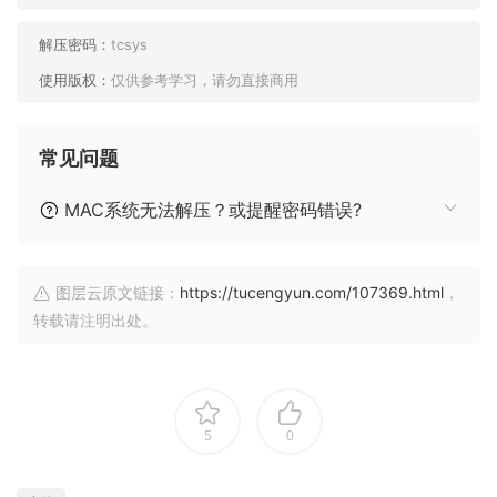
解压密码：
tcsys
使用版权：
仅供参考学习，请勿直接商用
常见问题
MAC系统无法解压？或提醒密码错误?
图层云原文链接：
https://tucengyun.com/107369.html
，
转载请注明出处。
5
0