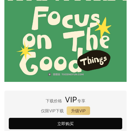
VIP
下载价格
专享
仅限VIP下载
升级VIP
立即购买