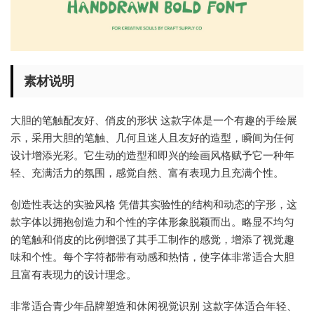
素材说明
大胆的笔触配友好、俏皮的形状 这款字体是一个有趣的手绘展
示，采用大胆的笔触、几何且迷人且友好的造型，瞬间为任何
设计增添光彩。它生动的造型和即兴的绘画风格赋予它一种年
轻、充满活力的氛围，感觉自然、富有表现力且充满个性。
创造性表达的实验风格 凭借其实验性的结构和动态的字形，这
款字体以拥抱创造力和个性的字体形象脱颖而出。略显不均匀
的笔触和俏皮的比例增强了其手工制作的感觉，增添了视觉趣
味和个性。每个字符都带有动感和热情，使字体非常适合大胆
且富有表现力的设计理念。
非常适合青少年品牌塑造和休闲视觉识别 这款字体适合年轻、