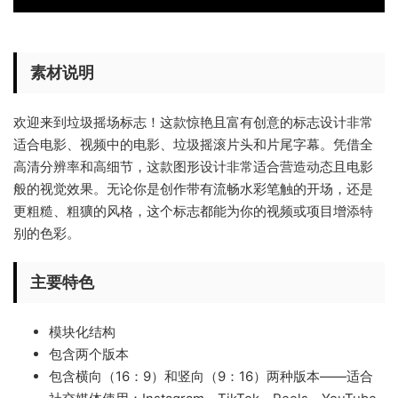
素材说明
欢迎来到垃圾摇场标志！这款惊艳且富有创意的标志设计非常
适合电影、视频中的电影、垃圾摇滚片头和片尾字幕。凭借全
高清分辨率和高细节，这款图形设计非常适合营造动态且电影
般的视觉效果。无论你是创作带有流畅水彩笔触的开场，还是
更粗糙、粗獷的风格，这个标志都能为你的视频或项目增添特
别的色彩。
主要特色
模块化结构
包含两个版本
包含横向（16：9）和竖向（9：16）两种版本——适合