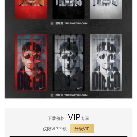
VIP
下载价格
专享
仅限VIP下载
升级VIP