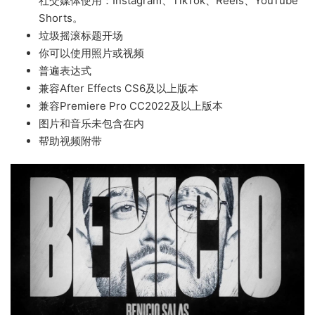
社交媒体使用：Instagram、TikTok、Reels、YouTube
Shorts。
垃圾摇滚标题开场
你可以使用照片或视频
普遍表达式
兼容After Effects CS6及以上版本
兼容Premiere Pro CC2022及以上版本
图片和音乐未包含在内
帮助视频附带