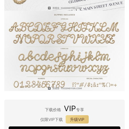
VIP
下载价格
专享
仅限VIP下载
升级VIP