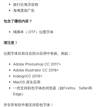
旅行社海滨促销
海滩度假广告
包含了哪些内容？
绳脚本（.OTF）位图字体
请注意！
位图字体目前仅在部分应用中有效。例如：
Adobe Photoshop CC 2017+
Adobe Illustrator CC 2018+
IndeignCC 2019+
MacOS 原生应用
一些支持彩色字体的浏览器（如Firefox、Safari和
Edge）
并非所有软件都支持彩色字体！