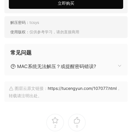
立即购买
解压密码：
tcsys
使用版权：
仅供参考学习，请勿直接商用
常见问题
MAC系统无法解压？或提醒密码错误?
图层云原文链接：
https://tucengyun.com/107077.html
，
转载请注明出处。
2
0