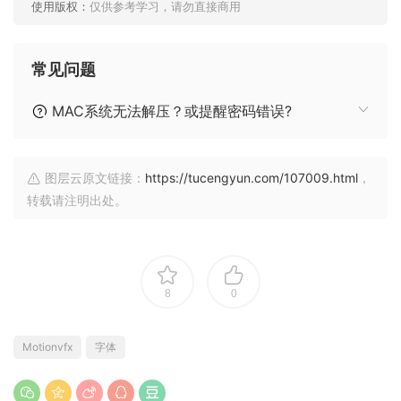
使用版权：
仅供参考学习，请勿直接商用
常见问题
MAC系统无法解压？或提醒密码错误?
图层云原文链接：
https://tucengyun.com/107009.html
，
转载请注明出处。
8
0
Motionvfx
字体