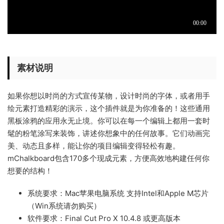
素材说明
如果你想以时尚的方式宣传某物，设计时尚的字体，或者用手
绘元素打造精彩的演示，这个插件就是为你准备的！这些通用
黑板涂鸦的应用永无止境。你可以在每一个编辑上都用一套时
髦的粉笔涂写来装饰，讲述你想象中的任何故事。它们动画完
美、动态且多样，能让你的项目编辑变得轻松有趣。
mChalkboard包含170多个现成元素，方便高效地构建任何你
想要的结构！
系统要求：Mac苹果电脑系统 支持Intel和Apple M芯片
（Win系统请勿购买）
软件要求：Final Cut Pro X 10.4.8 或更高版本