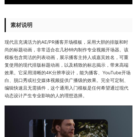
素材说明
现代且充满活力的AE/PR播客开场模板，采用大胆的排版和时
尚的标题动画，非常适合在几秒钟内制作专业视频开场器。该
模板包含简洁的列表动画，展示播客主持人或嘉宾姓名，可重
复使用的现代排版标题动画，以及精致的标志揭示，带来高端
效果。它采用清晰的4K分辨率设计，能为播客、YouTube开场
白、脱口秀或社交媒体视频提供广播级的效果。完全可定制、
编辑快速且无需插件，这个通用入门模板是任何希望通过现代
动态设计产生专业影响的人的理想选择。