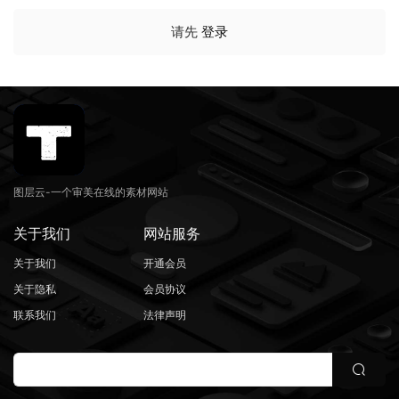
请先
登录
图层云-一个审美在线的素材网站
关于我们
网站服务
关于我们
开通会员
关于隐私
会员协议
联系我们
法律声明