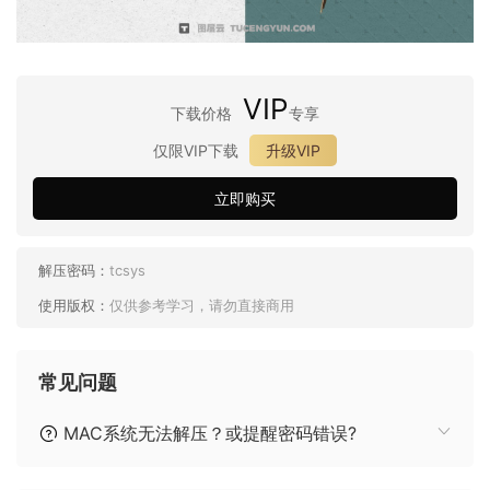
VIP
下载价格
专享
仅限VIP下载
升级VIP
立即购买
解压密码：
tcsys
使用版权：
仅供参考学习，请勿直接商用
常见问题
MAC系统无法解压？或提醒密码错误?