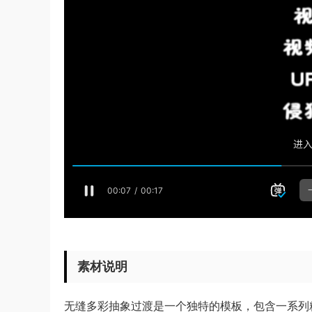
素材说明
无缝多彩抽象过渡是一个独特的模板，包含一系列