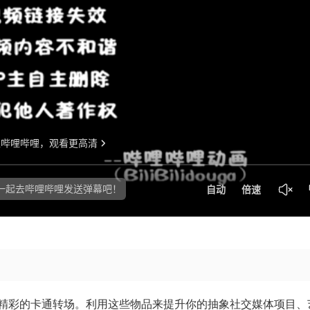
精彩的卡通转场。利用这些物品来提升你的抽象社交媒体项目、