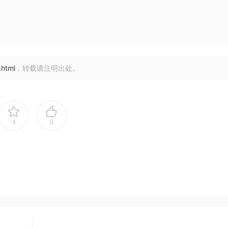
.html
，转载请注明出处。
4
0