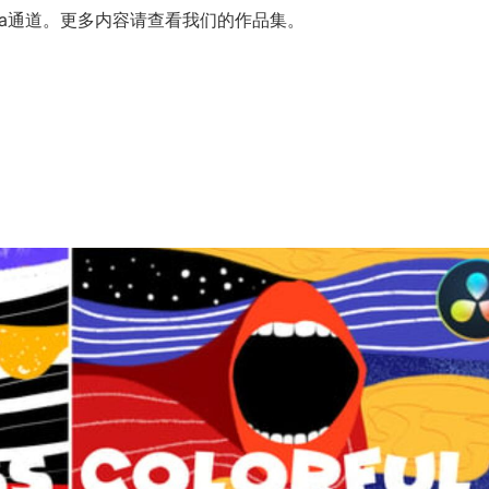
ha通道。更多内容请查看我们的作品集。