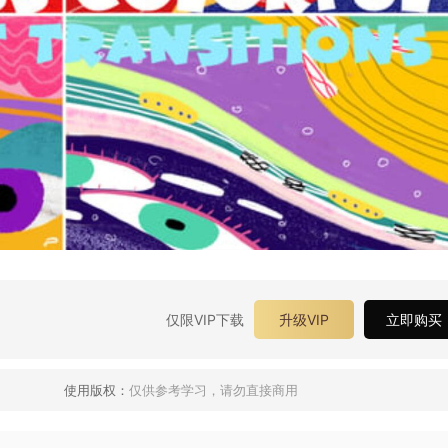
仅限VIP下载
升级VIP
立即购买
使用版权：
仅供参考学习，请勿直接商用