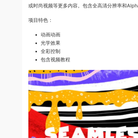
或时尚视频等更多内容。包含全高清分辨率和Alp
项目特色：
动画动画
光学效果
全彩控制
包含视频教程