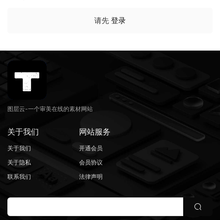
请先
登录
图层云-一个审美在线的素材网站
关于我们
网站服务
关于我们
开通会员
关于隐私
会员协议
联系我们
法律声明