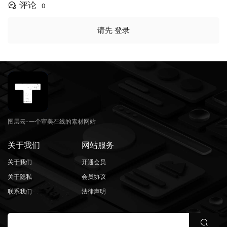
评论
0
请先
登录
图层云-一个审美在线的素材网站
关于我们
网站服务
关于我们
开通会员
关于隐私
会员协议
联系我们
法律声明