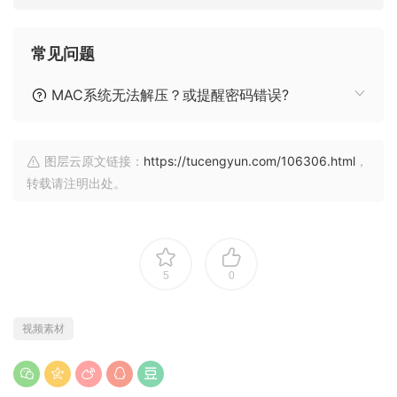
常见问题
MAC系统无法解压？或提醒密码错误?
图层云原文链接：
https://tucengyun.com/106306.html
，
转载请注明出处。
5
0
视频素材