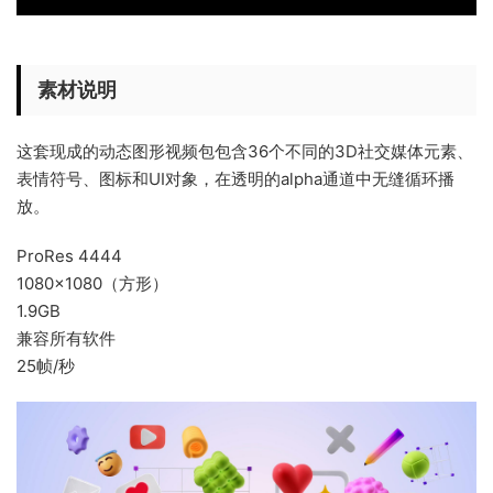
素材说明
这套现成的动态图形视频包包含36个不同的3D社交媒体元素、
表情符号、图标和UI对象，在透明的alpha通道中无缝循环播
放。
ProRes 4444
1080×1080（方形）
1.9GB
兼容所有软件
25帧/秒