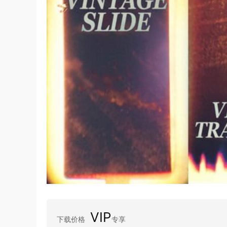
VIP
下载价格
专享