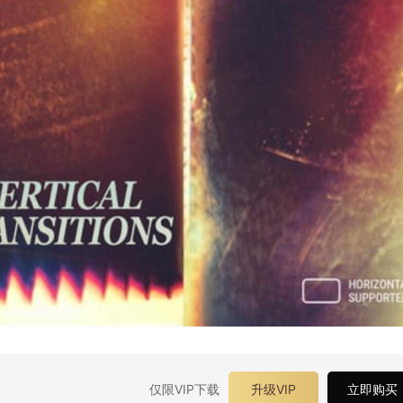
仅限VIP下载
升级VIP
立即购买