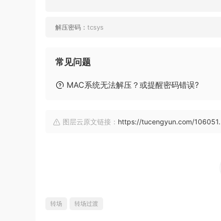
解压密码：
tcsys
常见问题
MAC系统无法解压？或提醒密码错误?
图层云原文链接：
https://tucengyun.com/106051.
转场
转场过渡