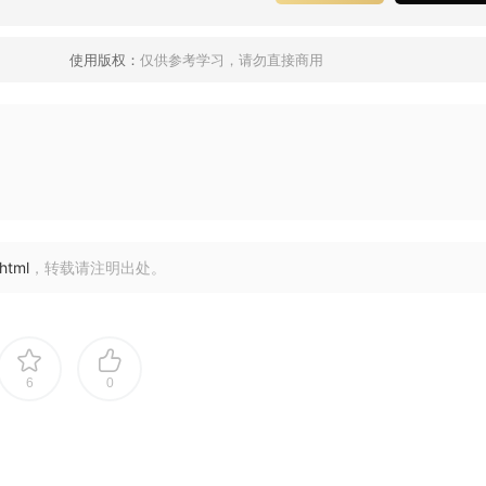
使用版权：
仅供参考学习，请勿直接商用
html
，转载请注明出处。
6
0