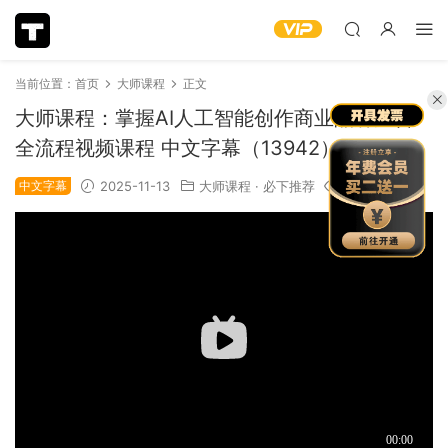
当前位置：
首页
大师课程
正文
大师课程：掌握AI人工智能创作商业品牌广告
全流程视频课程 中文字幕（13942）
中文字幕
2025-11-13
大师课程
·
必下推荐
1.27k