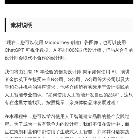
素材说明
“现在，您可以使用 Midjourney 创建广告图像，也可以使用
ChatGPT 可视化数据。AI不能100%取代设计师，但与AI合作的
设计师会取代不合作的设计师。
我们将由拥有 15 年经验的创意设计师 揭示如何使用 AI。演讲
者金妙英正在接受来自N公司、S公司、A公司等大公司以及大
学和公共机构的讲座请求，他将介绍所有实际用于设计实践的
人工智能专业知识。“如何使用人工智能开发自己的品牌”，这只
有在这里才能找到。按照提示，亲身体验品牌发展过程！
在本课程中，您可以学习使用人工智能建立品牌的整个实践过
程。为了成为一名有竞争力的设计师，我们不仅在设计中，而
且在策划和营销中都使用了生成式人工智能，并将其付诸实践