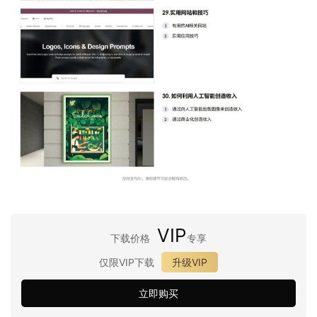
VIP
下载价格
专享
仅限VIP下载
升级VIP
立即购买