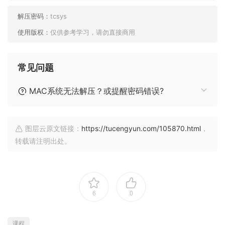
解压密码：
tcsys
使用版权：
仅供参考学习，请勿直接商用
常见问题
MAC系统无法解压？或提醒密码错误?
图层云原文链接：
https://tucengyun.com/105870.html
，
转载请注明出处。
6
0
课程